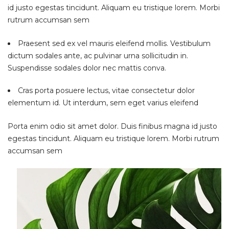
id justo egestas tincidunt. Aliquam eu tristique lorem. Morbi
rutrum accumsan sem
Praesent sed ex vel mauris eleifend mollis. Vestibulum
dictum sodales ante, ac pulvinar urna sollicitudin in.
Suspendisse sodales dolor nec mattis conva.
Cras porta posuere lectus, vitae consectetur dolor
elementum id. Ut interdum, sem eget varius eleifend
Porta enim odio sit amet dolor. Duis finibus magna id justo
egestas tincidunt. Aliquam eu tristique lorem. Morbi rutrum
accumsan sem