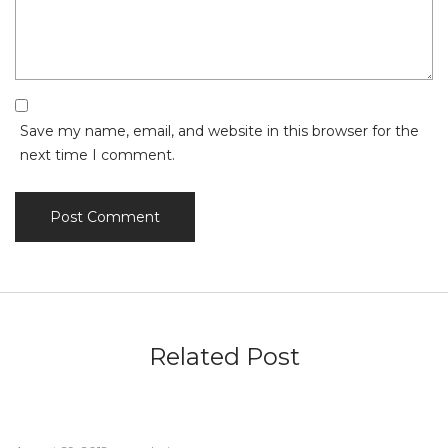
Save my name, email, and website in this browser for the
next time I comment.
Related Post