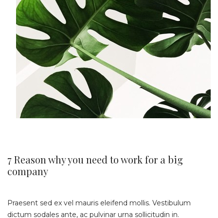
7 Reason why you need to work for a big
company
Praesent sed ex vel mauris eleifend mollis. Vestibulum
dictum sodales ante, ac pulvinar urna sollicitudin in.