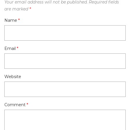
Your email address will not be published.
Required fields
are marked
*
Name
*
Email
*
Website
Comment
*