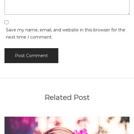
Save my name, email, and website in this browser for the
next time I comment.
Related Post