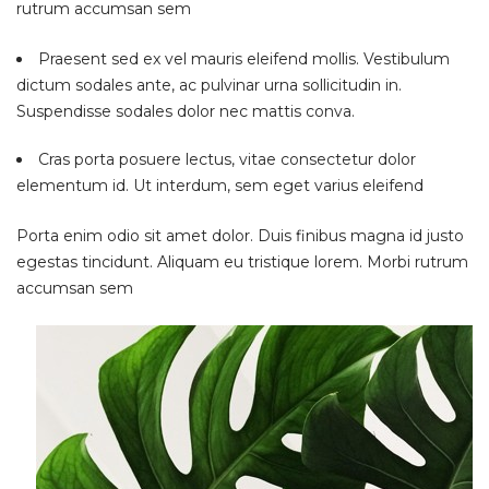
rutrum accumsan sem
Praesent sed ex vel mauris eleifend mollis. Vestibulum
dictum sodales ante, ac pulvinar urna sollicitudin in.
Suspendisse sodales dolor nec mattis conva.
Cras porta posuere lectus, vitae consectetur dolor
elementum id. Ut interdum, sem eget varius eleifend
Porta enim odio sit amet dolor. Duis finibus magna id justo
egestas tincidunt. Aliquam eu tristique lorem. Morbi rutrum
accumsan sem