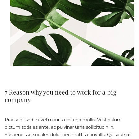
7 Reason why you need to work for a big
company
Praesent sed ex vel mauris eleifend mollis. Vestibulum
dictum sodales ante, ac pulvinar urna sollicitudin in.
Suspendisse sodales dolor nec mattis convallis. Quisque ut